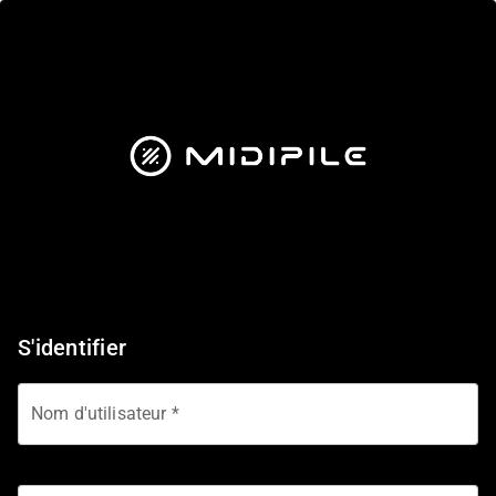
S'identifier
Nom d'utilisateur *